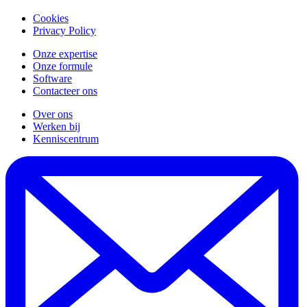
Cookies
Privacy Policy
Onze expertise
Onze formule
Software
Contacteer ons
Over ons
Werken bij
Kenniscentrum