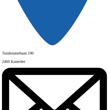
Turnhoutsebaan 190
2460 Kasterlee