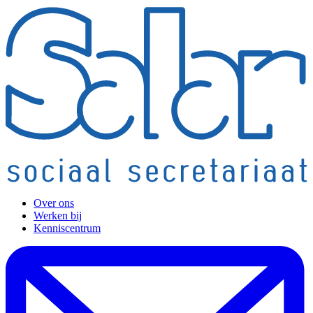
Over ons
Werken bij
Kenniscentrum