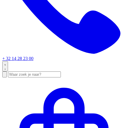
+ 32 14 28 23 00