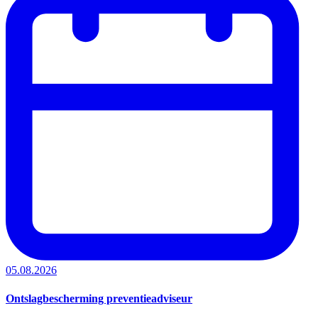
05.08.2026
Ontslagbescherming preventieadviseur