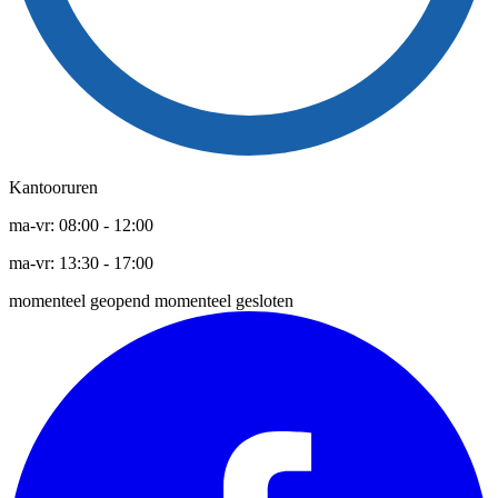
Kantooruren
ma-vr:
08:00
-
12:00
ma-vr:
13:30
-
17:00
momenteel geopend
momenteel gesloten