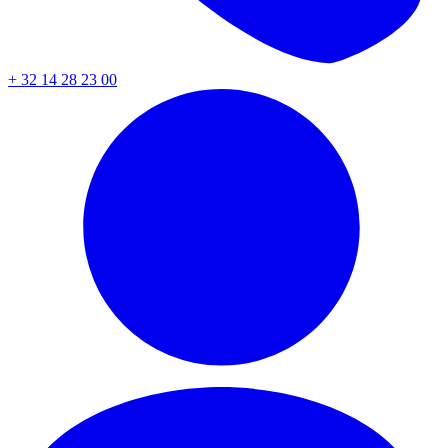
+ 32 14 28 23 00