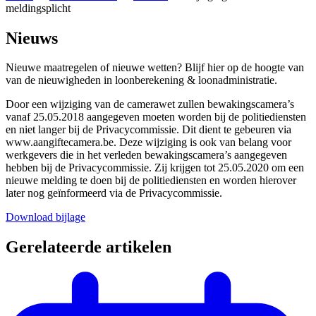
meldingsplicht
Nieuws
Nieuwe maatregelen of nieuwe wetten? Blijf hier op de hoogte van
van de nieuwigheden in loonberekening & loonadministratie.
Door een wijziging van de camerawet zullen bewakingscamera’s
vanaf 25.05.2018 aangegeven moeten worden bij de politiediensten
en niet langer bij de Privacycommissie. Dit dient te gebeuren via
www.aangiftecamera.be. Deze wijziging is ook van belang voor
werkgevers die in het verleden bewakingscamera’s aangegeven
hebben bij de Privacycommissie. Zij krijgen tot 25.05.2020 om een
nieuwe melding te doen bij de politiediensten en worden hierover
later nog geïnformeerd via de Privacycommissie.
Download bijlage
Gerelateerde artikelen