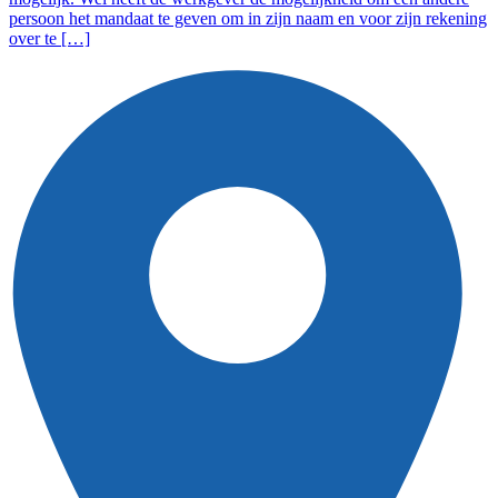
persoon het mandaat te geven om in zijn naam en voor zijn rekening
over te […]