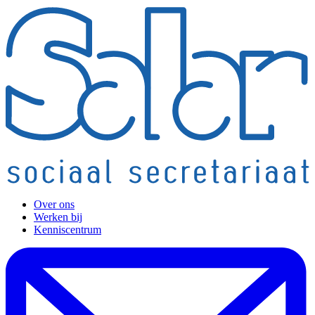
Over ons
Werken bij
Kenniscentrum