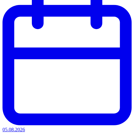
05.08.2026