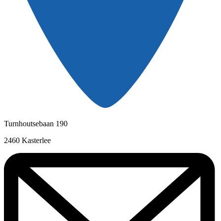
Turnhoutsebaan 190
2460 Kasterlee