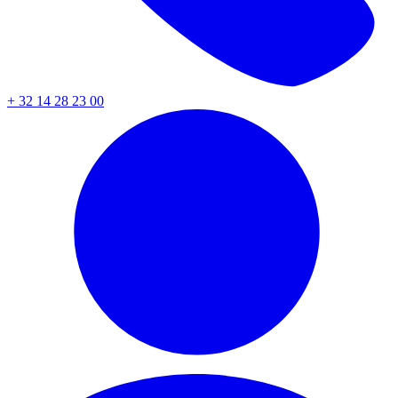
+ 32 14 28 23 00