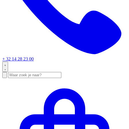
+ 32 14 28 23 00