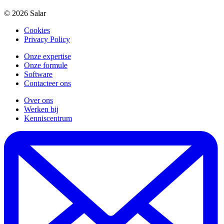
© 2026 Salar
Cookies
Privacy Policy
Onze expertise
Onze formule
Software
Contacteer ons
Over ons
Werken bij
Kenniscentrum