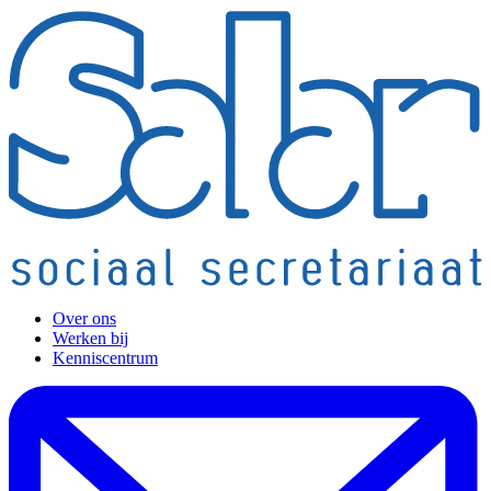
Over ons
Werken bij
Kenniscentrum