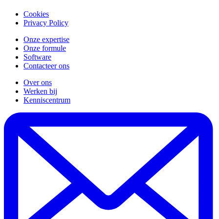
Cookies
Privacy Policy
Onze expertise
Onze formule
Software
Contacteer ons
Over ons
Werken bij
Kenniscentrum