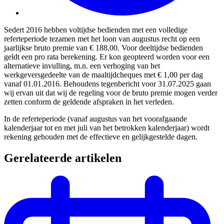
Sedert 2016 hebben voltijdse bedienden met een volledige
referteperiode tezamen met het loon van augustus recht op een
jaarlijkse bruto premie van € 188,00. Voor deeltijdse bedienden
geldt een pro rata berekening. Er kon geopteerd worden voor een
alternatieve invulling, m.n. een verhoging van het
werkgeversgedeelte van de maaltijdcheques met € 1,00 per dag
vanaf 01.01.2016. Behoudens tegenbericht voor 31.07.2025 gaan
wij ervan uit dat wij de regeling voor de bruto premie mogen verder
zetten conform de geldende afspraken in het verleden.
In de referteperiode (vanaf augustus van het voorafgaande
kalenderjaar tot en met juli van het betrokken kalenderjaar) wordt
rekening gehouden met de effectieve en gelijkgestelde dagen.
Gerelateerde artikelen