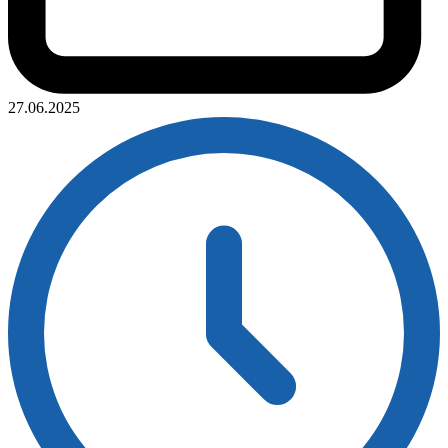
27.06.2025