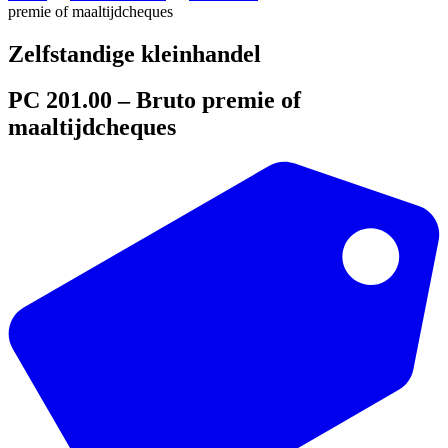
premie of maaltijdcheques
Zelfstandige kleinhandel
PC 201.00 – Bruto premie of
maaltijdcheques