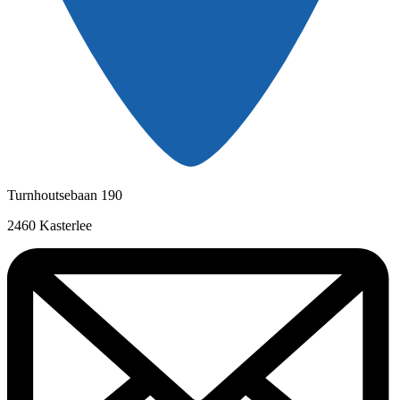
Turnhoutsebaan 190
2460 Kasterlee