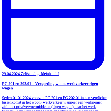
29.04.2024
Zelfstandige kleinhandel
PC 201 en 202.01 – Vergoeding woon- werkverkeer eigen
wagen
Sedert 01.01.2024 voorziet PC 201 en PC 202.01 in een verplichte
tussenkomst in het woon- werkverkeer wanneer een werknemer
zich met privévervoermiddelen (eigen wagen) naar het werk