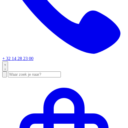
+ 32 14 28 23 00