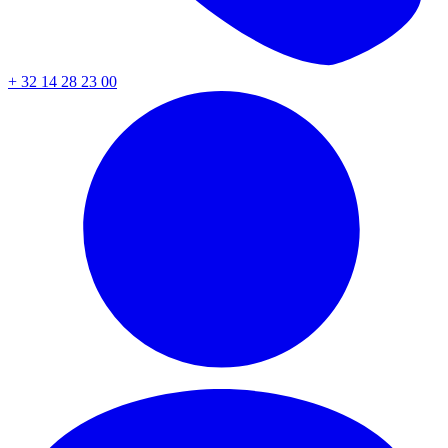
+ 32 14 28 23 00