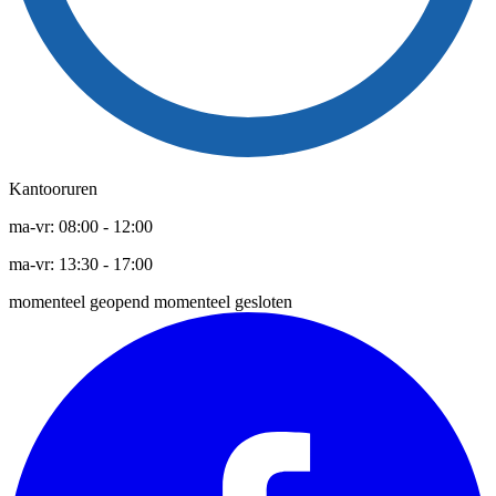
Kantooruren
ma-vr:
08:00
-
12:00
ma-vr:
13:30
-
17:00
momenteel geopend
momenteel gesloten