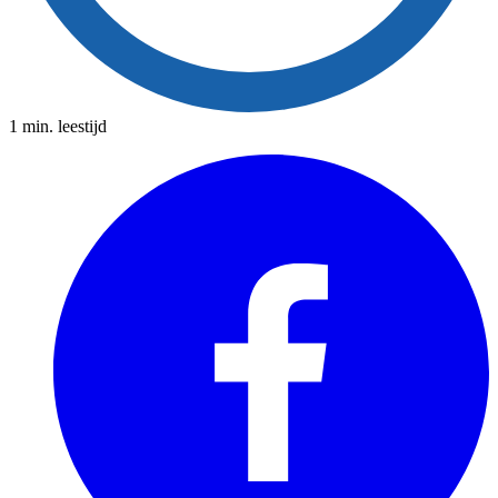
1 min. leestijd